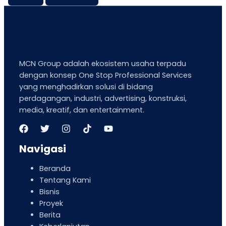
MCN Group adalah ekosistem usaha terpadu
dengan konsep One Stop Professional Services
yang menghadirkan solusi di bidang
perdagangan, industri, advertising, konstruksi,
media, kreatif, dan entertainment.
Navigasi
Beranda
Tentang Kami
Bisnis
Proyek
Berita