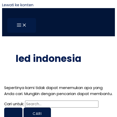
Lewati ke konten
led indonesia
Sepertinya kami tidak dapat menemukan apa yang
Anda cari. Mungkin dengan pencarian dapat membantu.
Cari untuk: