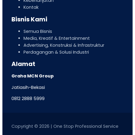
Keberlanjutan
Kontak
Bisnis Kami
Semua Bisnis
Media, Kreatif & Entertainment
Advertising, Konstruksi & Infrastruktur
Perdagangan & Solusi Industri
Alamat
Graha MCN Group
Jatiasih-Bekasi
0812 2888 5999
Copyright © 2026 | One Stop Professional Service