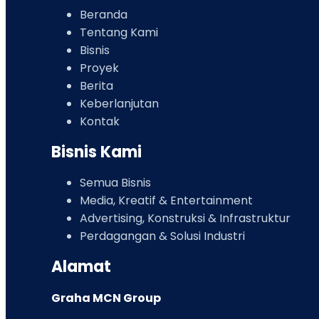
Beranda
Tentang Kami
Bisnis
Proyek
Berita
Keberlanjutan
Kontak
Bisnis Kami
Semua Bisnis
Media, Kreatif & Entertainment
Advertising, Konstruksi & Infrastruktur
Perdagangan & Solusi Industri
Alamat
Graha MCN Group