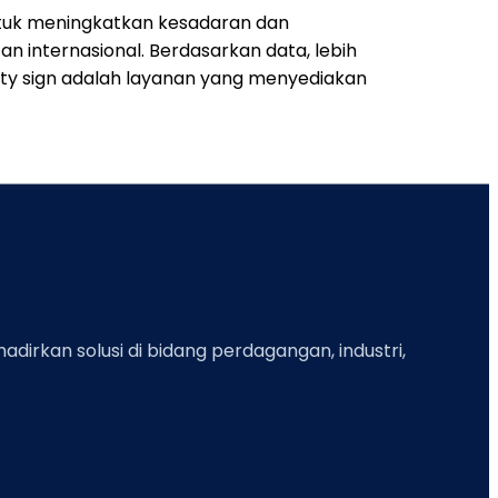
tuk meningkatkan kesadaran dan
internasional. Berdasarkan data, lebih
y sign adalah layanan yang menyediakan
rkan solusi di bidang perdagangan, industri,