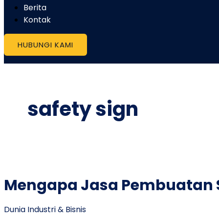
Berita
Kontak
HUBUNGI KAMI
safety sign
Mengapa Jasa Pembuatan Sa
Dunia Industri & Bisnis