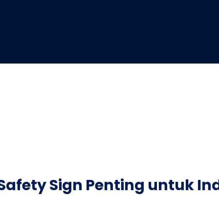
fety Sign Penting untuk Ind