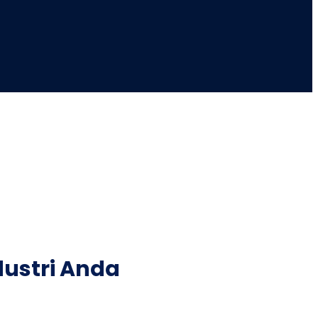
ustri Anda